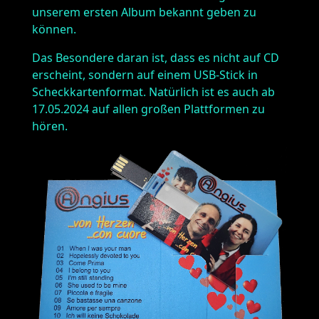
unserem ersten Album bekannt geben zu
können.
Das Besondere daran ist, dass es nicht auf CD
erscheint, sondern auf einem USB-Stick in
Scheckkartenformat. Natürlich ist es auch ab
17.05.2024 auf allen großen Plattformen zu
hören.