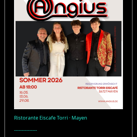
Ristorante Eiscafe Torri · Mayen
---------------