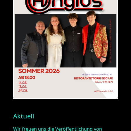
Aktuell
Wir freuen uns die Veröffentlichung von