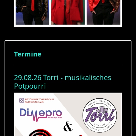
Termine
29.08.26 Torri - musikalisches
Potpourri