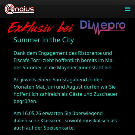
Summer in the City
Dank dem Engagement des Ristorante und
Eiscafe Torri zieht hoffentlich bereits im Mai
der Sommer in die Mayener Innenstadt ein.
An jeweils einem Samstagabend in den
Monaten Mai, Juni und August dürfen wir Sie
hoffentlich zahlreich als Gäste und Zuschauer
begrüßen.
Am 16.05.26 erwarten Sie überwiegend
italienische Klassiker - sowohl musikalisch als
auch auf der Speisenkarte.